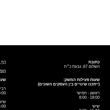
דף 
כתובת
השלום 67, גבעת כ״ח
הזמנ
שעו
שעות פעילות המשק:
(ייתכנו שינויים בין העסקים השונים)
רביע
 - 19:00
ראשון - חמישי
18:00 - 8:00
שישי
 - 10:00
שישי