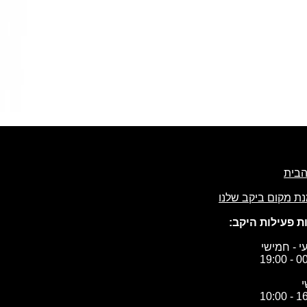
הבית
ת מקום ביקב שלנו
ת פעילות היקב:
י - חמישי
00:00
16:00