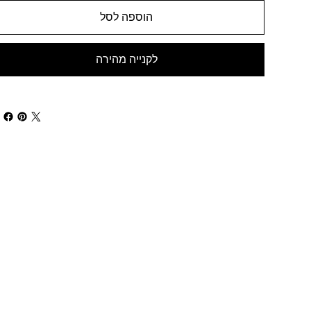
הוספה לסל
לקנייה מהירה