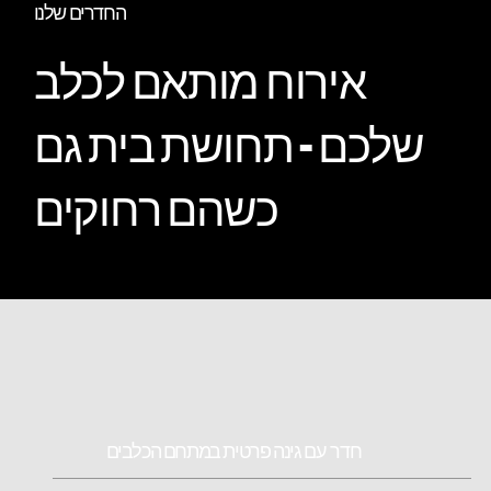
החדרים שלנו
אירוח מותאם לכלב
שלכם - תחושת בית גם
כשהם רחוקים
חדר עם גינה פרטית במתחם הכלבים